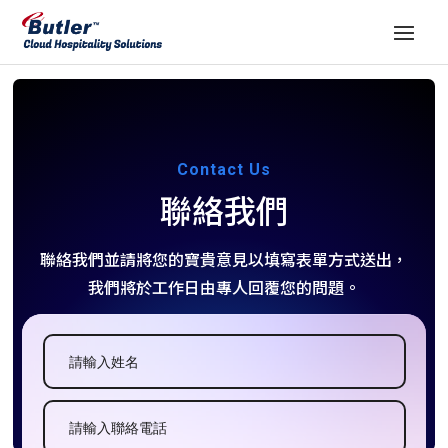
Contact Us
聯絡我們
聯絡我們並請將您的寶貴意見以填寫表單方式送出，
我們將於工作日由專人回覆您的問題。