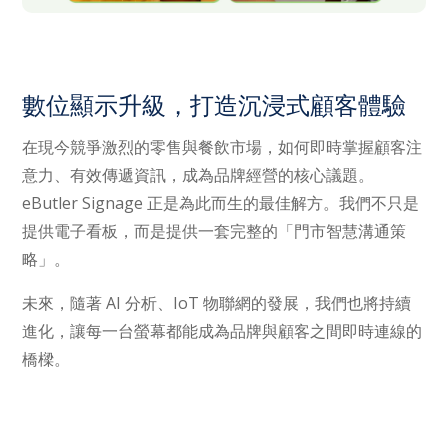
數位顯示升級，打造沉浸式顧客體驗
在現今競爭激烈的零售與餐飲市場，如何即時掌握顧客注
意力、有效傳遞資訊，成為品牌經營的核心議題。
eButler Signage 正是為此而生的最佳解方。我們不只是
提供電子看板，而是提供一套完整的「門市智慧溝通策
略」。
未來，隨著 AI 分析、IoT 物聯網的發展，我們也將持續
進化，讓每一台螢幕都能成為品牌與顧客之間即時連線的
橋樑。