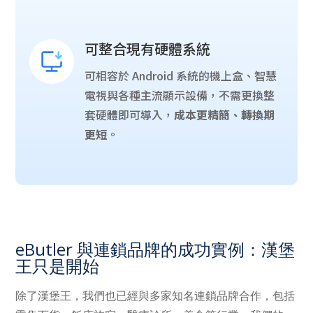
可整合現有硬體系統
可相容於 Android 系統的機上盒、智慧
電視與各種主流顯示設備，不需更換整
套硬體即可導入，
成本更精簡、轉換期
更短
。
eButler 與連鎖品牌的成功實例：漢堡
王只是開始
除了漢堡王，我們也已經與多家知名連鎖品牌合作，包括