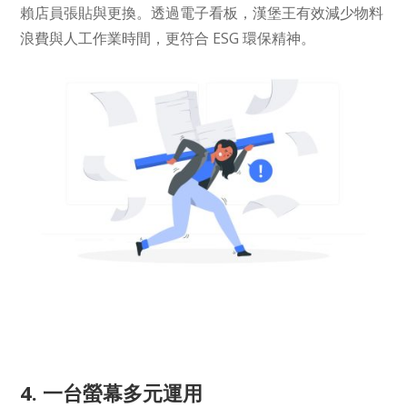
賴店員張貼與更換。透過電子看板，漢堡王有效減少物料
浪費與人工作業時間，更符合 ESG 環保精神。
4. 一台螢幕多元運用