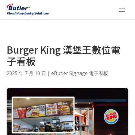
Burger King 漢堡王數位電
子看板
2025 年 7 月 10 日
|
eButler Signage 電子看板